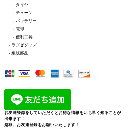
タイヤ
チェーン
バッテリー
電球
便利工具
ラグゼグッズ
絶版部品
お友達登録をしていただくとお得な情報をいち早く知ることが
出来ます！
是非、お友達登録をお願いいたします！