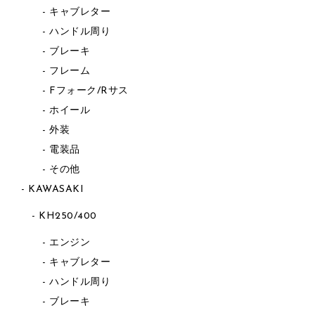
キャブレター
ハンドル周り
ブレーキ
フレーム
Fフォーク/Rサス
ホイール
外装
電装品
その他
KAWASAKI
KH250/400
エンジン
キャブレター
ハンドル周り
ブレーキ