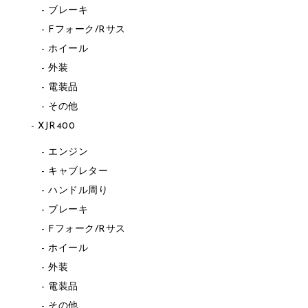
ブレーキ
Fフォーク/Rサス
ホイール
外装
電装品
その他
XJR400
エンジン
キャブレター
ハンドル周り
ブレーキ
Fフォーク/Rサス
ホイール
外装
電装品
その他