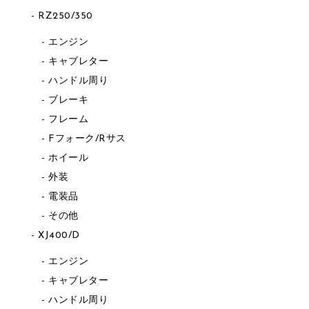
RZ250/350
エンジン
キャブレター
ハンドル周り
ブレーキ
フレーム
Fフォーク/Rサス
ホイール
外装
電装品
その他
XJ400/D
エンジン
キャブレター
ハンドル周り