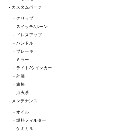
カスタムパーツ
グリップ
スイッチ/ホーン
ドレスアップ
ハンドル
ブレーキ
ミラー
ライト/ウインカー
外装
旗棒
点火系
メンテナンス
オイル
燃料フィルター
ケミカル