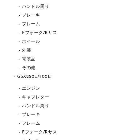
ハンドル周り
ブレーキ
フレーム
Fフォーク/Rサス
ホイール
外装
電装品
その他
GSX250E/400E
エンジン
キャブレター
ハンドル周り
ブレーキ
フレーム
Fフォーク/Rサス