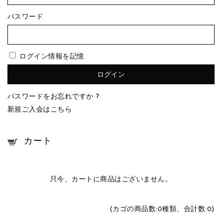
パスワード
ログイン情報を記憶
パスワードをお忘れですか ?
新規ご入会はこちら
カート
只今、カートに商品はございません。
(カゴの商品数:0種類、合計数:0)