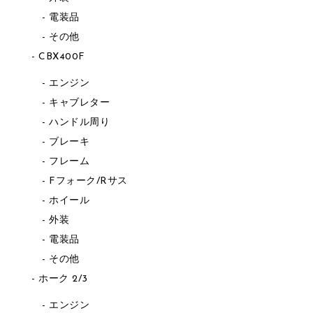
電装品
その他
CBX400F
エンジン
キャブレター
ハンドル周り
ブレーキ
フレーム
Fフォーク/Rサス
ホイール
外装
電装品
その他
ホーク 2/3
エンジン