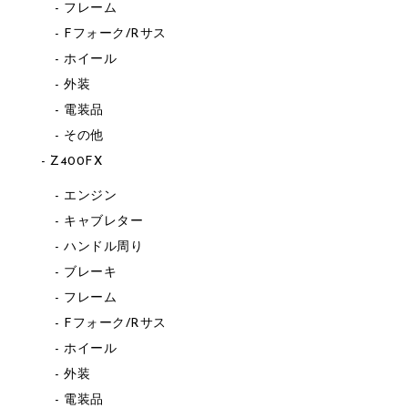
フレーム
Fフォーク/Rサス
ホイール
外装
電装品
その他
Z400FX
エンジン
キャブレター
ハンドル周り
ブレーキ
フレーム
Fフォーク/Rサス
ホイール
外装
電装品