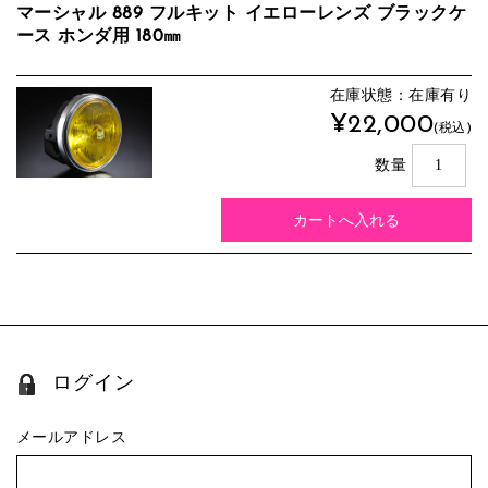
マーシャル 889 フルキット イエローレンズ ブラックケ
ース ホンダ用 180㎜
在庫状態：在庫有り
¥22,000
(税込)
数量
ログイン
メールアドレス