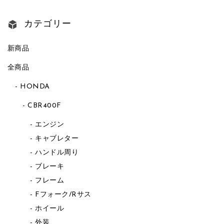
カテゴリー
新商品
全商品
HONDA
CBR400F
エンジン
キャブレター
ハンドル周り
ブレーキ
フレーム
Fフォーク/Rサス
ホイール
外装