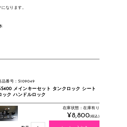
クになります。
本
商品番号：S109049
GS400 メインキーセット タンクロック シート
ロック ハンドルロック
在庫状態：在庫有り
¥8,800
(税込)