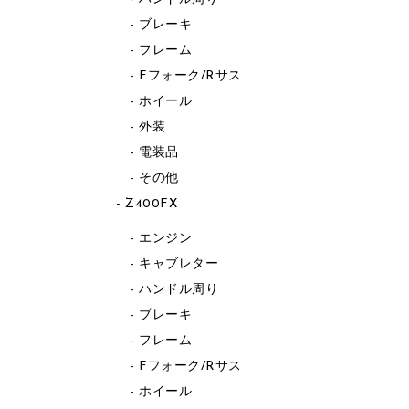
ブレーキ
フレーム
Fフォーク/Rサス
ホイール
外装
電装品
その他
Z400FX
エンジン
キャブレター
ハンドル周り
ブレーキ
フレーム
Fフォーク/Rサス
ホイール