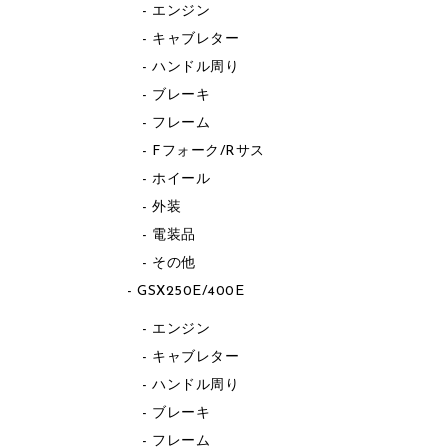
エンジン
キャブレター
ハンドル周り
ブレーキ
フレーム
Fフォーク/Rサス
ホイール
外装
電装品
その他
GSX250E/400E
エンジン
キャブレター
ハンドル周り
ブレーキ
フレーム