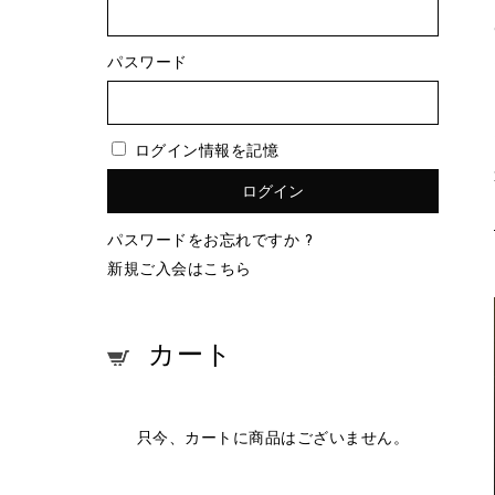
パスワード
ログイン情報を記憶
パスワードをお忘れですか ?
新規ご入会はこちら
カート
只今、カートに商品はございません。