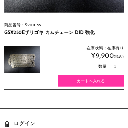
商品番号：S201059
GSX250Eザリゴキ カムチェーン DID 強化
在庫状態：在庫有り
¥9,900
(税込)
数量
ログイン