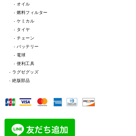
オイル
燃料フィルター
ケミカル
タイヤ
チェーン
バッテリー
電球
便利工具
ラグゼグッズ
絶版部品