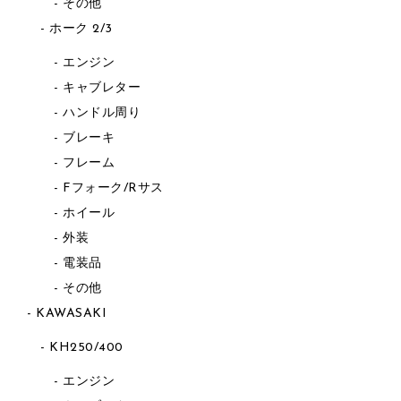
その他
ホーク 2/3
エンジン
キャブレター
ハンドル周り
ブレーキ
フレーム
Fフォーク/Rサス
ホイール
外装
電装品
その他
KAWASAKI
KH250/400
エンジン