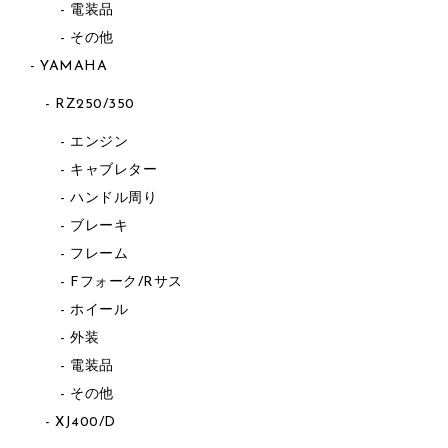
電装品
その他
YAMAHA
RZ250/350
エンジン
キャブレター
ハンドル周り
ブレーキ
フレーム
Fフォーク/Rサス
ホイール
外装
電装品
その他
XJ400/D