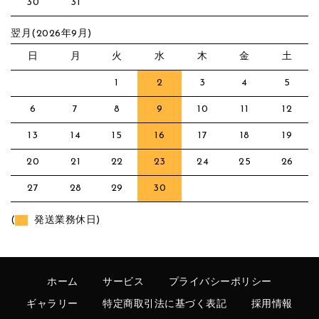
30
31
翌月(2026年9月)
日
月
火
水
木
金
土
1
2
3
4
5
6
7
8
9
10
11
12
13
14
15
16
17
18
19
20
21
22
23
24
25
26
27
28
29
30
(
発送業務休日)
ホーム
サービス
プライバシーポリシー
ギャラリー
特定商取引法に基づく表記
採用情報