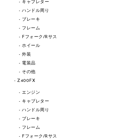
キャブレター
ハンドル周り
ブレーキ
フレーム
Fフォーク/Rサス
ホイール
外装
電装品
その他
Z400FX
エンジン
キャブレター
ハンドル周り
ブレーキ
フレーム
Fフォーク/Rサス