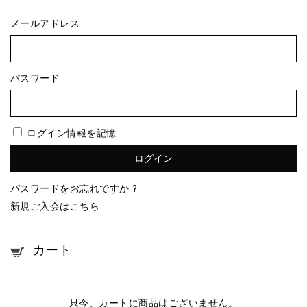
メールアドレス
パスワード
ログイン情報を記憶
パスワードをお忘れですか ?
新規ご入会はこちら
カート
只今、カートに商品はございません。