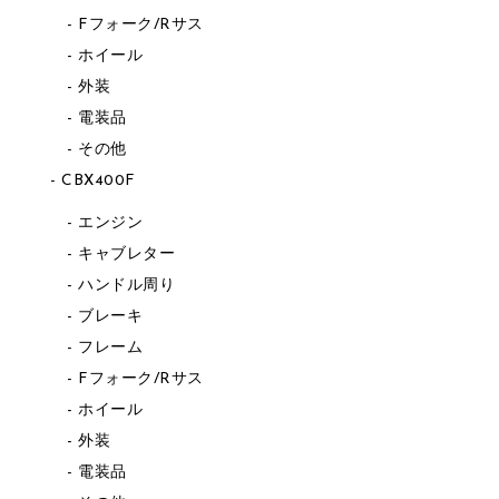
Fフォーク/Rサス
ホイール
外装
電装品
その他
CBX400F
エンジン
キャブレター
ハンドル周り
ブレーキ
フレーム
Fフォーク/Rサス
ホイール
外装
電装品