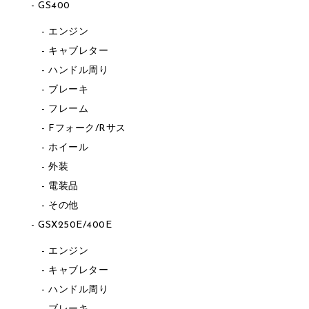
GS400
エンジン
キャブレター
ハンドル周り
ブレーキ
フレーム
Fフォーク/Rサス
ホイール
外装
電装品
その他
GSX250E/400E
エンジン
キャブレター
ハンドル周り