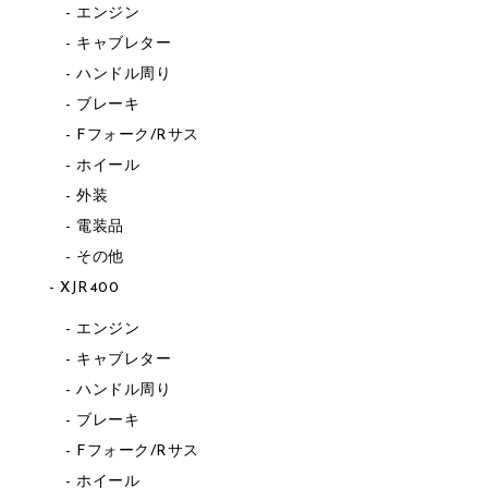
エンジン
キャブレター
ハンドル周り
ブレーキ
Fフォーク/Rサス
ホイール
外装
電装品
その他
XJR400
エンジン
キャブレター
ハンドル周り
ブレーキ
Fフォーク/Rサス
ホイール