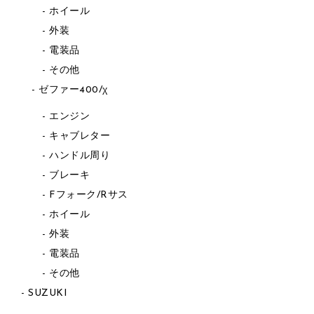
ホイール
外装
電装品
その他
ゼファー400/χ
エンジン
キャブレター
ハンドル周り
ブレーキ
Fフォーク/Rサス
ホイール
外装
電装品
その他
SUZUKI