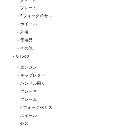
ブレーキ
フレーム
Fフォーク/Rサス
ホイール
外装
電装品
その他
GT380
エンジン
キャブレター
ハンドル周り
ブレーキ
フレーム
Fフォーク/Rサス
ホイール
外装