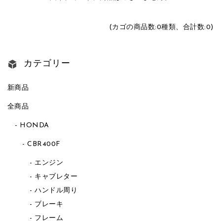
(カゴの商品数:0種類、合計数:0)
カテゴリー
新商品
全商品
HONDA
CBR400F
エンジン
キャブレター
ハンドル周り
ブレーキ
フレーム