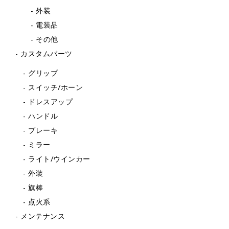
外装
電装品
その他
カスタムパーツ
グリップ
スイッチ/ホーン
ドレスアップ
ハンドル
ブレーキ
ミラー
ライト/ウインカー
外装
旗棒
点火系
メンテナンス