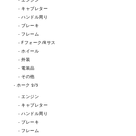
エンジン
キャブレター
ハンドル周り
ブレーキ
フレーム
Fフォーク/Rサス
ホイール
外装
電装品
その他
ホーク 2/3
エンジン
キャブレター
ハンドル周り
ブレーキ
フレーム