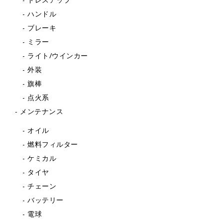
ドレスアップ
ハンドル
ブレーキ
ミラー
ライト/ウインカー
外装
旗棒
点火系
メンテナンス
オイル
燃料フィルター
ケミカル
タイヤ
チェーン
バッテリー
電球