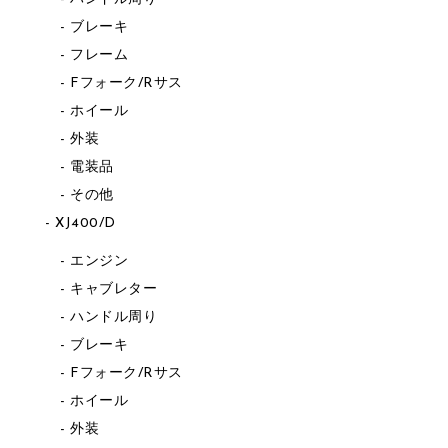
ブレーキ
フレーム
Fフォーク/Rサス
ホイール
外装
電装品
その他
XJ400/D
エンジン
キャブレター
ハンドル周り
ブレーキ
Fフォーク/Rサス
ホイール
外装