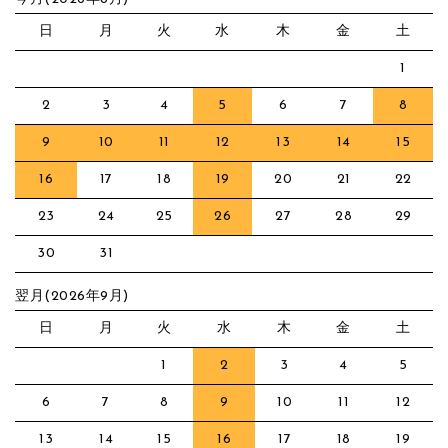
日
月
火
水
木
金
土
1
2
3
4
5
6
7
8
9
10
11
12
13
14
15
16
17
18
19
20
21
22
23
24
25
26
27
28
29
30
31
翌月(2026年9月)
日
月
火
水
木
金
土
1
2
3
4
5
6
7
8
9
10
11
12
13
14
15
16
17
18
19