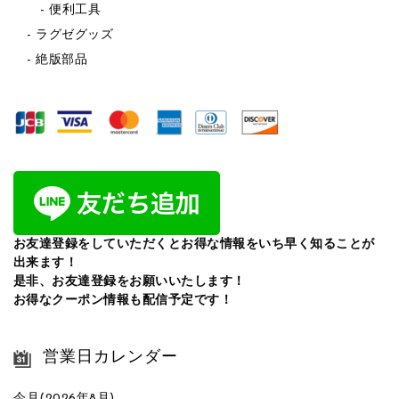
便利工具
ラグゼグッズ
絶版部品
お友達登録をしていただくとお得な情報をいち早く知ることが
出来ます！
是非、お友達登録をお願いいたします！
お得なクーポン情報も配信予定です！
営業日カレンダー
今月(2026年8月)