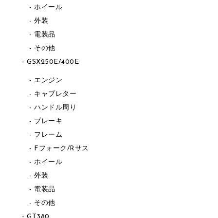
ホイール
外装
電装品
その他
GSX250E/400E
エンジン
キャブレター
ハンドル周り
ブレーキ
フレーム
Fフォーク/Rサス
ホイール
外装
電装品
その他
GT380