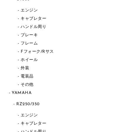
エンジン
キャブレター
ハンドル周り
ブレーキ
フレーム
Fフォーク/Rサス
ホイール
外装
電装品
その他
YAMAHA
RZ250/350
エンジン
キャブレター
ハンドル周り