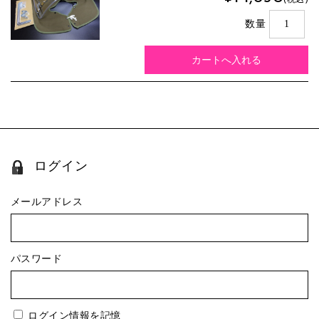
数量
ログイン
メールアドレス
パスワード
ログイン情報を記憶