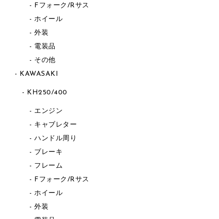
Fフォーク/Rサス
ホイール
外装
電装品
その他
KAWASAKI
KH250/400
エンジン
キャブレター
ハンドル周り
ブレーキ
フレーム
Fフォーク/Rサス
ホイール
外装