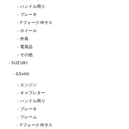
ハンドル周り
ブレーキ
Fフォーク/Rサス
ホイール
外装
電装品
その他
SUZUKI
GS400
エンジン
キャブレター
ハンドル周り
ブレーキ
フレーム
Fフォーク/Rサス