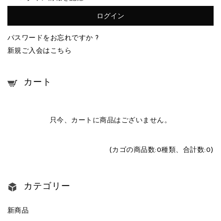
パスワードをお忘れですか ?
新規ご入会はこちら
カート
只今、カートに商品はございません。
(カゴの商品数:0種類、合計数:0)
カテゴリー
新商品