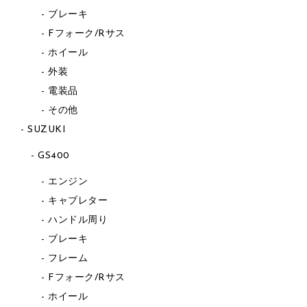
ブレーキ
Fフォーク/Rサス
ホイール
外装
電装品
その他
SUZUKI
GS400
エンジン
キャブレター
ハンドル周り
ブレーキ
フレーム
Fフォーク/Rサス
ホイール