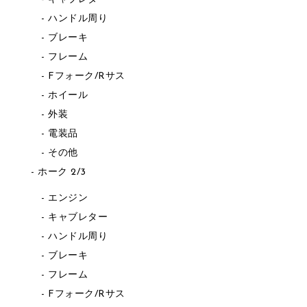
ハンドル周り
ブレーキ
フレーム
Fフォーク/Rサス
ホイール
外装
電装品
その他
ホーク 2/3
エンジン
キャブレター
ハンドル周り
ブレーキ
フレーム
Fフォーク/Rサス