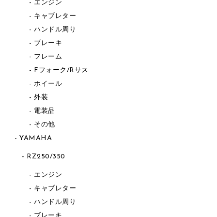
エンジン
キャブレター
ハンドル周り
ブレーキ
フレーム
Fフォーク/Rサス
ホイール
外装
電装品
その他
YAMAHA
RZ250/350
エンジン
キャブレター
ハンドル周り
ブレーキ