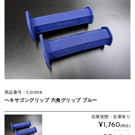
商品番号：C01008
ヘキサゴングリップ 六角グリップ ブルー
在庫状態：在庫有り
¥1,760
(税込)