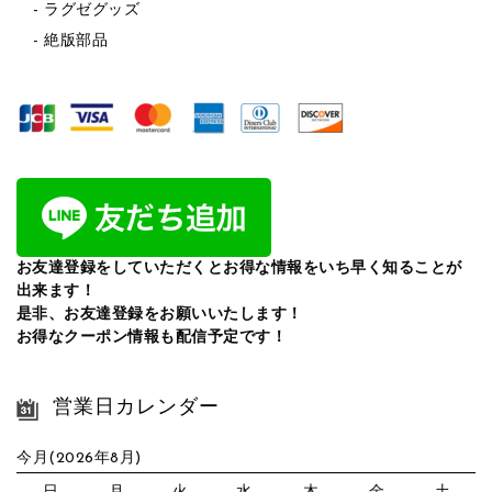
ラグゼグッズ
絶版部品
お友達登録をしていただくとお得な情報をいち早く知ることが
出来ます！
是非、お友達登録をお願いいたします！
お得なクーポン情報も配信予定です！
営業日カレンダー
今月(2026年8月)