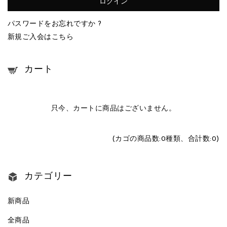
パスワードをお忘れですか ?
新規ご入会はこちら
カート
只今、カートに商品はございません。
(カゴの商品数:0種類、合計数:0)
カテゴリー
新商品
全商品