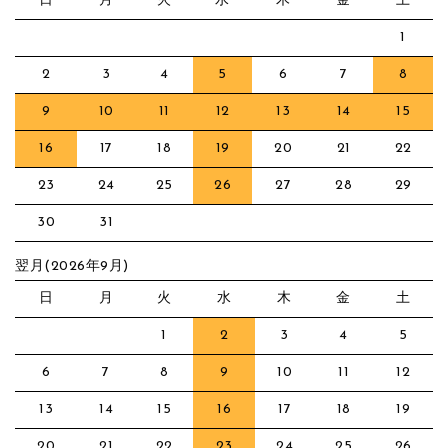
日
月
火
水
木
金
土
1
2
3
4
5
6
7
8
9
10
11
12
13
14
15
16
17
18
19
20
21
22
23
24
25
26
27
28
29
30
31
翌月(2026年9月)
日
月
火
水
木
金
土
1
2
3
4
5
6
7
8
9
10
11
12
13
14
15
16
17
18
19
20
21
22
23
24
25
26