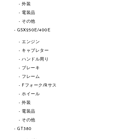
外装
電装品
その他
GSX250E/400E
エンジン
キャブレター
ハンドル周り
ブレーキ
フレーム
Fフォーク/Rサス
ホイール
外装
電装品
その他
GT380