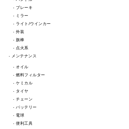
ブレーキ
ミラー
ライト/ウインカー
外装
旗棒
点火系
メンテナンス
オイル
燃料フィルター
ケミカル
タイヤ
チェーン
バッテリー
電球
便利工具