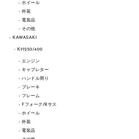
ホイール
外装
電装品
その他
KAWASAKI
KH250/400
エンジン
キャブレター
ハンドル周り
ブレーキ
フレーム
Fフォーク/Rサス
ホイール
外装
電装品