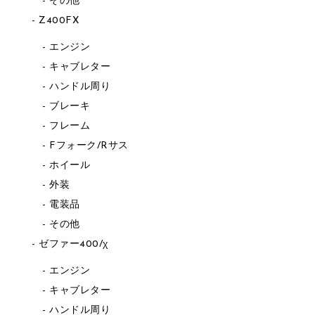
その他
Z400FX
エンジン
キャブレター
ハンドル周り
ブレーキ
フレーム
Fフォーク/Rサス
ホイール
外装
電装品
その他
ゼファー400/χ
エンジン
キャブレター
ハンドル周り