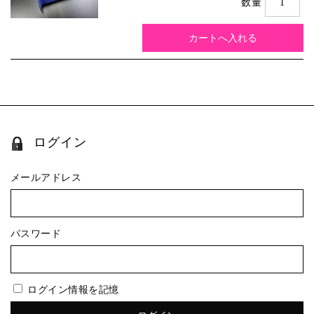
数量
ログイン
メールアドレス
パスワード
ログイン情報を記憶