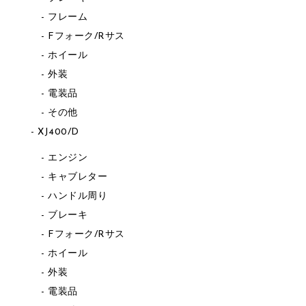
フレーム
Fフォーク/Rサス
ホイール
外装
電装品
その他
XJ400/D
エンジン
キャブレター
ハンドル周り
ブレーキ
Fフォーク/Rサス
ホイール
外装
電装品