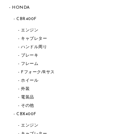
HONDA
CBR400F
エンジン
キャブレター
ハンドル周り
ブレーキ
フレーム
Fフォーク/Rサス
ホイール
外装
電装品
その他
CBX400F
エンジン
キャブレター