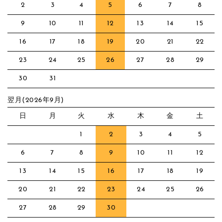
2
3
4
5
6
7
8
9
10
11
12
13
14
15
16
17
18
19
20
21
22
23
24
25
26
27
28
29
30
31
翌月(2026年9月)
日
月
火
水
木
金
土
1
2
3
4
5
6
7
8
9
10
11
12
13
14
15
16
17
18
19
20
21
22
23
24
25
26
27
28
29
30