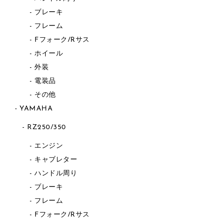
ブレーキ
フレーム
Fフォーク/Rサス
ホイール
外装
電装品
その他
YAMAHA
RZ250/350
エンジン
キャブレター
ハンドル周り
ブレーキ
フレーム
Fフォーク/Rサス