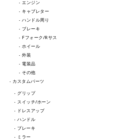
エンジン
キャブレター
ハンドル周り
ブレーキ
Fフォーク/Rサス
ホイール
外装
電装品
その他
カスタムパーツ
グリップ
スイッチ/ホーン
ドレスアップ
ハンドル
ブレーキ
ミラー