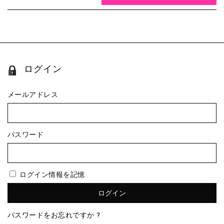
ログイン
メールアドレス
パスワード
ログイン情報を記憶
パスワードをお忘れですか ?