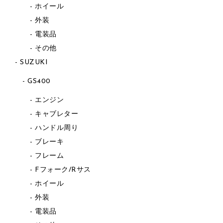
ホイール
外装
電装品
その他
SUZUKI
GS400
エンジン
キャブレター
ハンドル周り
ブレーキ
フレーム
Fフォーク/Rサス
ホイール
外装
電装品