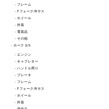
フレーム
Fフォーク/Rサス
ホイール
外装
電装品
その他
ホーク 2/3
エンジン
キャブレター
ハンドル周り
ブレーキ
フレーム
Fフォーク/Rサス
ホイール
外装