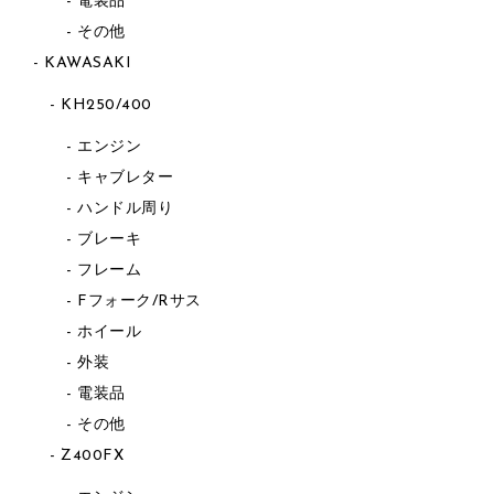
電装品
その他
KAWASAKI
KH250/400
エンジン
キャブレター
ハンドル周り
ブレーキ
フレーム
Fフォーク/Rサス
ホイール
外装
電装品
その他
Z400FX