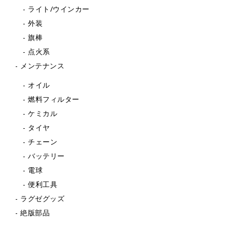
ライト/ウインカー
外装
旗棒
点火系
メンテナンス
オイル
燃料フィルター
ケミカル
タイヤ
チェーン
バッテリー
電球
便利工具
ラグゼグッズ
絶版部品