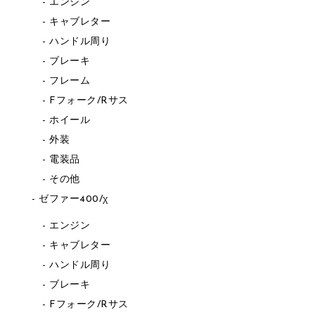
エンジン
キャブレター
ハンドル周り
ブレーキ
フレーム
Fフォーク/Rサス
ホイール
外装
電装品
その他
ゼファー400/χ
エンジン
キャブレター
ハンドル周り
ブレーキ
Fフォーク/Rサス