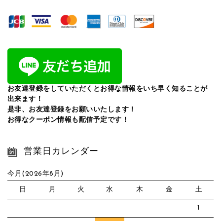
お友達登録をしていただくとお得な情報をいち早く知ることが
出来ます！
是非、お友達登録をお願いいたします！
お得なクーポン情報も配信予定です！
営業日カレンダー
今月(2026年8月)
日
月
火
水
木
金
土
1