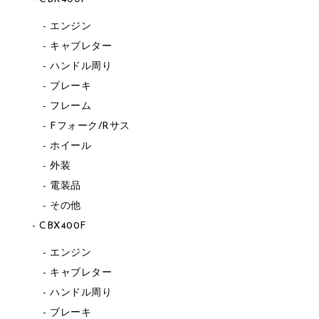
エンジン
キャブレター
ハンドル周り
ブレーキ
フレーム
Fフォーク/Rサス
ホイール
外装
電装品
その他
CBX400F
エンジン
キャブレター
ハンドル周り
ブレーキ