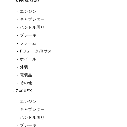
KH250/400
エンジン
キャブレター
ハンドル周り
ブレーキ
フレーム
Fフォーク/Rサス
ホイール
外装
電装品
その他
Z400FX
エンジン
キャブレター
ハンドル周り
ブレーキ