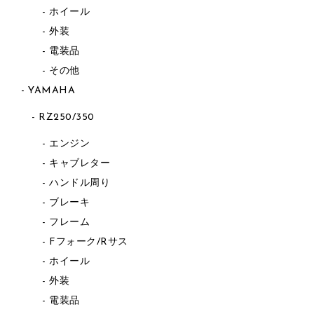
ホイール
外装
電装品
その他
YAMAHA
RZ250/350
エンジン
キャブレター
ハンドル周り
ブレーキ
フレーム
Fフォーク/Rサス
ホイール
外装
電装品