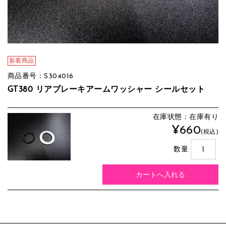
新着商品
商品番号：S304016
GT380 リアブレーキアームワッシャー シールセット
在庫状態：在庫有り
¥660
(税込)
数量