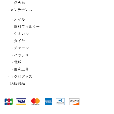
点火系
メンテナンス
オイル
燃料フィルター
ケミカル
タイヤ
チェーン
バッテリー
電球
便利工具
ラグゼグッズ
絶版部品