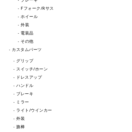
ブレーキ
Fフォーク/Rサス
ホイール
外装
電装品
その他
カスタムパーツ
グリップ
スイッチ/ホーン
ドレスアップ
ハンドル
ブレーキ
ミラー
ライト/ウインカー
外装
旗棒