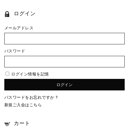
ログイン
メールアドレス
パスワード
ログイン情報を記憶
パスワードをお忘れですか ?
新規ご入会はこちら
カート