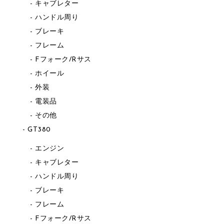
キャブレター
ハンドル周り
ブレーキ
フレーム
Fフォーク/Rサス
ホイール
外装
電装品
その他
GT380
エンジン
キャブレター
ハンドル周り
ブレーキ
フレーム
Fフォーク/Rサス