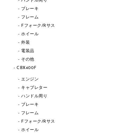
ハンドル周り
ブレーキ
フレーム
Fフォーク/Rサス
ホイール
外装
電装品
その他
CBX400F
エンジン
キャブレター
ハンドル周り
ブレーキ
フレーム
Fフォーク/Rサス
ホイール