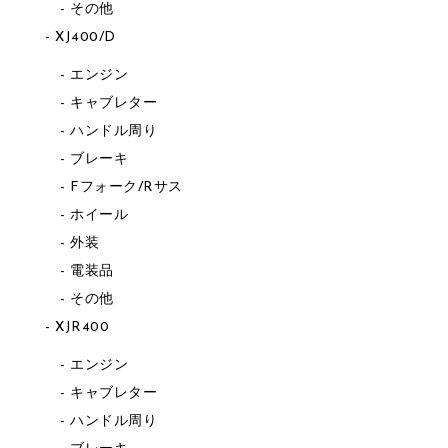
その他
XJ400/D
エンジン
キャブレター
ハンドル周り
ブレーキ
Fフォーク/Rサス
ホイール
外装
電装品
その他
XJR400
エンジン
キャブレター
ハンドル周り