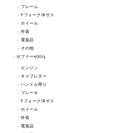
フレーム
Fフォーク/Rサス
ホイール
外装
電装品
その他
ゼファー400/χ
エンジン
キャブレター
ハンドル周り
ブレーキ
Fフォーク/Rサス
ホイール
外装
電装品