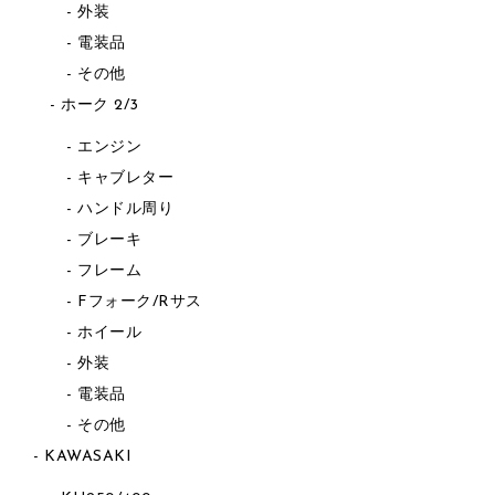
外装
電装品
その他
ホーク 2/3
エンジン
キャブレター
ハンドル周り
ブレーキ
フレーム
Fフォーク/Rサス
ホイール
外装
電装品
その他
KAWASAKI