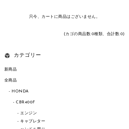
只今、カートに商品はございません。
(カゴの商品数:0種類、合計数:0)
カテゴリー
新商品
全商品
HONDA
CBR400F
エンジン
キャブレター