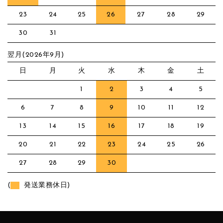
23
24
25
26
27
28
29
30
31
翌月(2026年9月)
日
月
火
水
木
金
土
1
2
3
4
5
6
7
8
9
10
11
12
13
14
15
16
17
18
19
20
21
22
23
24
25
26
27
28
29
30
(
発送業務休日)