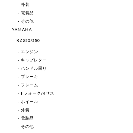
外装
電装品
その他
YAMAHA
RZ250/350
エンジン
キャブレター
ハンドル周り
ブレーキ
フレーム
Fフォーク/Rサス
ホイール
外装
電装品
その他