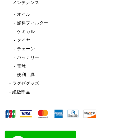
メンテナンス
オイル
燃料フィルター
ケミカル
タイヤ
チェーン
バッテリー
電球
便利工具
ラグゼグッズ
絶版部品