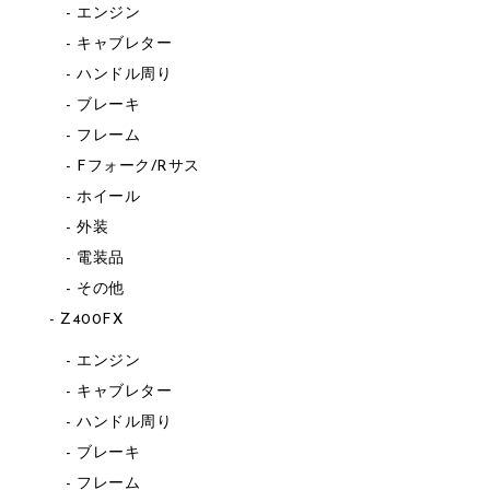
エンジン
キャブレター
ハンドル周り
ブレーキ
フレーム
Fフォーク/Rサス
ホイール
外装
電装品
その他
Z400FX
エンジン
キャブレター
ハンドル周り
ブレーキ
フレーム