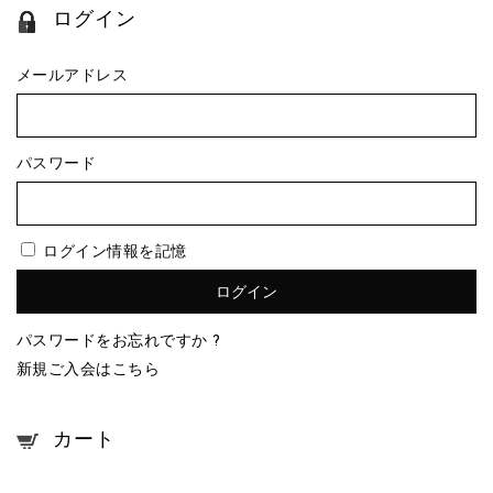
ログイン
メールアドレス
パスワード
ログイン情報を記憶
パスワードをお忘れですか ?
新規ご入会はこちら
カート