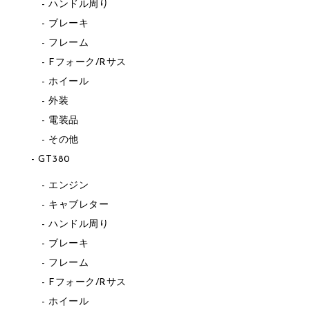
ハンドル周り
ブレーキ
フレーム
Fフォーク/Rサス
ホイール
外装
電装品
その他
GT380
エンジン
キャブレター
ハンドル周り
ブレーキ
フレーム
Fフォーク/Rサス
ホイール