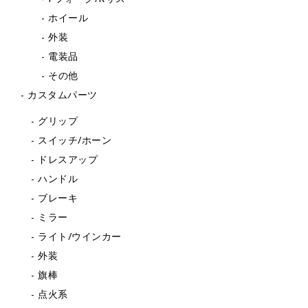
ホイール
外装
電装品
その他
カスタムパーツ
グリップ
スイッチ/ホーン
ドレスアップ
ハンドル
ブレーキ
ミラー
ライト/ウインカー
外装
旗棒
点火系