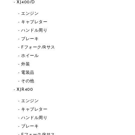
XJ400/D
エンジン
キャブレター
ハンドル周り
ブレーキ
Fフォーク/Rサス
ホイール
外装
電装品
その他
XJR400
エンジン
キャブレター
ハンドル周り
ブレーキ
Fフォーク/Rサス