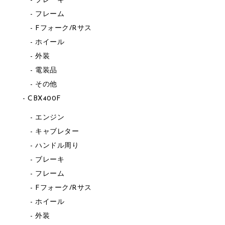
ブレーキ
フレーム
Fフォーク/Rサス
ホイール
外装
電装品
その他
CBX400F
エンジン
キャブレター
ハンドル周り
ブレーキ
フレーム
Fフォーク/Rサス
ホイール
外装