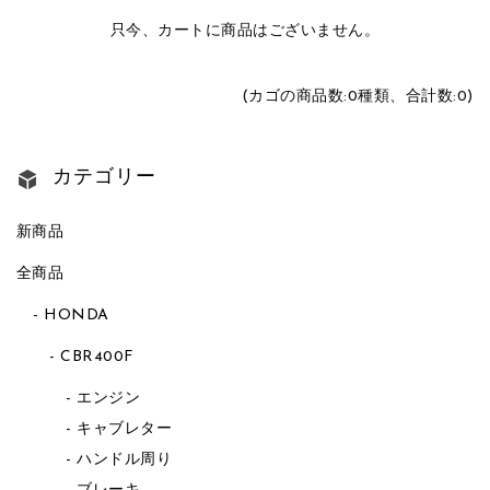
只今、カートに商品はございません。
(カゴの商品数:0種類、合計数:0)
カテゴリー
新商品
全商品
HONDA
CBR400F
エンジン
キャブレター
ハンドル周り