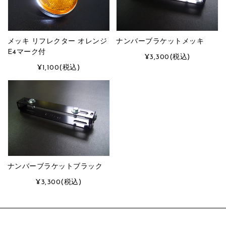
メッキ リフレクター オレンジ
ナンバーブラケットメッキ
E4マーク付
¥3,300
(税込)
¥1,100
(税込)
ナンバーブラケットブラック
¥3,300
(税込)