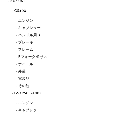
SUZUKI
GS400
エンジン
キャブレター
ハンドル周り
ブレーキ
フレーム
Fフォーク/Rサス
ホイール
外装
電装品
その他
GSX250E/400E
エンジン
キャブレター