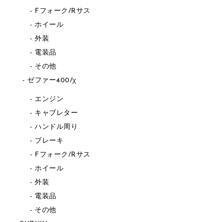
Fフォーク/Rサス
ホイール
外装
電装品
その他
ゼファー400/χ
エンジン
キャブレター
ハンドル周り
ブレーキ
Fフォーク/Rサス
ホイール
外装
電装品
その他