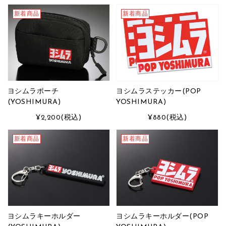
新着商品
新着商品
ヨシムラポーチ
ヨシムラステッカー(POP
(YOSHIMURA)
YOSHIMURA)
¥2,200
(税込)
¥880
(税込)
新着商品
新着商品
ヨシムラキーホルダー
ヨシムラキーホルダー(POP