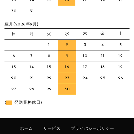
23
24
25
26
27
28
29
30
31
翌月(2026年9月)
日
月
火
水
木
金
土
1
2
3
4
5
6
7
8
9
10
11
12
13
14
15
16
17
18
19
20
21
22
23
24
25
26
27
28
29
30
(
発送業務休日)
ホーム
サービス
プライバシーポリシー