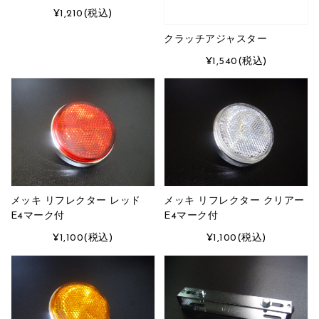
¥1,210
(税込)
クラッチアジャスター
¥1,540
(税込)
メッキ リフレクター レッド
メッキ リフレクター クリアー
E4マーク付
E4マーク付
¥1,100
(税込)
¥1,100
(税込)