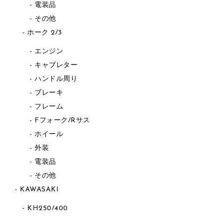
電装品
その他
ホーク 2/3
エンジン
キャブレター
ハンドル周り
ブレーキ
フレーム
Fフォーク/Rサス
ホイール
外装
電装品
その他
KAWASAKI
KH250/400