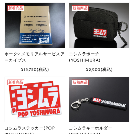
新着商品
新着商品
ホーク2 メモリアルサービスア
ヨシムラポーチ
ーカイブス
(YOSHIMURA)
¥13,750
(税込)
¥2,200
(税込)
新着商品
新着商品
ヨシムラステッカー(POP
ヨシムラキーホルダー