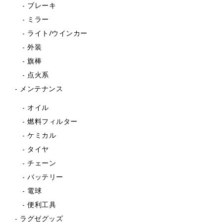
ブレーキ
ミラー
ライト/ウインカー
外装
旗棒
点火系
メンテナンス
オイル
燃料フィルター
ケミカル
タイヤ
チェーン
バッテリー
電球
便利工具
ラグゼグッズ