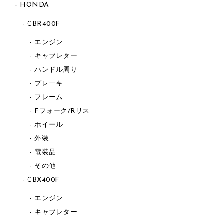
HONDA
CBR400F
エンジン
キャブレター
ハンドル周り
ブレーキ
フレーム
Fフォーク/Rサス
ホイール
外装
電装品
その他
CBX400F
エンジン
キャブレター