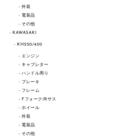
外装
電装品
その他
KAWASAKI
KH250/400
エンジン
キャブレター
ハンドル周り
ブレーキ
フレーム
Fフォーク/Rサス
ホイール
外装
電装品
その他