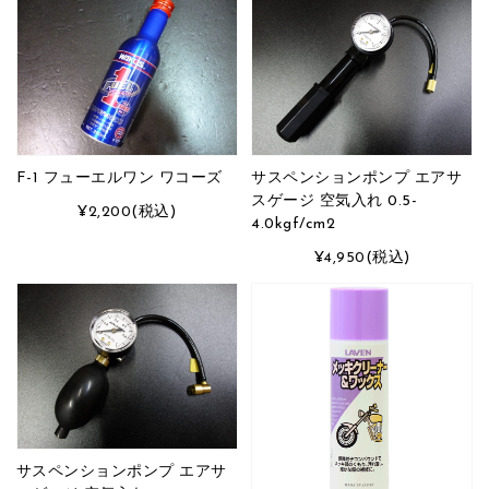
F-1 フューエルワン ワコーズ
サスペンションポンプ エアサ
スゲージ 空気入れ 0.5-
¥2,200
(税込)
4.0kgf/cm2
¥4,950
(税込)
サスペンションポンプ エアサ