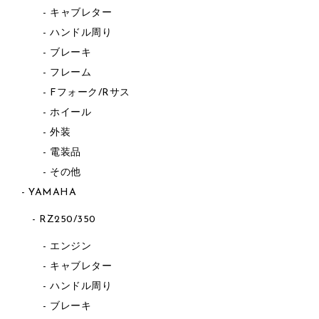
キャブレター
ハンドル周り
ブレーキ
フレーム
Fフォーク/Rサス
ホイール
外装
電装品
その他
YAMAHA
RZ250/350
エンジン
キャブレター
ハンドル周り
ブレーキ