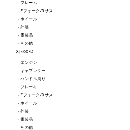
フレーム
Fフォーク/Rサス
ホイール
外装
電装品
その他
XJ400/D
エンジン
キャブレター
ハンドル周り
ブレーキ
Fフォーク/Rサス
ホイール
外装
電装品
その他