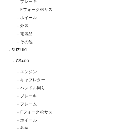
ブレーキ
Fフォーク/Rサス
ホイール
外装
電装品
その他
SUZUKI
GS400
エンジン
キャブレター
ハンドル周り
ブレーキ
フレーム
Fフォーク/Rサス
ホイール
外装