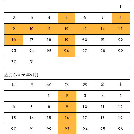
1
2
3
4
5
6
7
8
9
10
11
12
13
14
15
16
17
18
19
20
21
22
23
24
25
26
27
28
29
30
31
翌月(2026年9月)
日
月
火
水
木
金
土
1
2
3
4
5
6
7
8
9
10
11
12
13
14
15
16
17
18
19
20
21
22
23
24
25
26