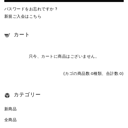
パスワードをお忘れですか ?
新規ご入会はこちら
カート
只今、カートに商品はございません。
(カゴの商品数:0種類、合計数:0)
カテゴリー
新商品
全商品