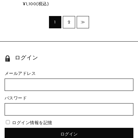
¥1,100
(税込)
1
2
≫
ログイン
メールアドレス
パスワード
ログイン情報を記憶