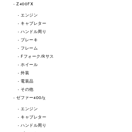
Z400FX
エンジン
キャブレター
ハンドル周り
ブレーキ
フレーム
Fフォーク/Rサス
ホイール
外装
電装品
その他
ゼファー400/χ
エンジン
キャブレター
ハンドル周り