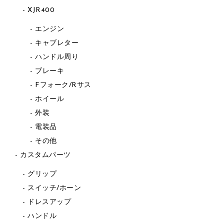
XJR400
エンジン
キャブレター
ハンドル周り
ブレーキ
Fフォーク/Rサス
ホイール
外装
電装品
その他
カスタムパーツ
グリップ
スイッチ/ホーン
ドレスアップ
ハンドル