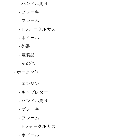
ハンドル周り
ブレーキ
フレーム
Fフォーク/Rサス
ホイール
外装
電装品
その他
ホーク 2/3
エンジン
キャブレター
ハンドル周り
ブレーキ
フレーム
Fフォーク/Rサス
ホイール