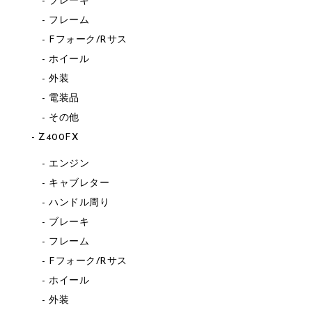
ブレーキ
フレーム
Fフォーク/Rサス
ホイール
外装
電装品
その他
Z400FX
エンジン
キャブレター
ハンドル周り
ブレーキ
フレーム
Fフォーク/Rサス
ホイール
外装