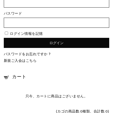
パスワード
ログイン情報を記憶
パスワードをお忘れですか ?
新規ご入会はこちら
カート
只今、カートに商品はございません。
(カゴの商品数:0種類、合計数:0)