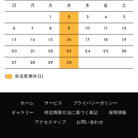
日
月
火
水
木
金
土
1
2
3
4
5
6
7
8
9
10
11
12
13
14
15
16
17
18
19
20
21
22
23
24
25
26
27
28
29
30
(
発送業務休日)
ホーム
サービス
プライバシーポリシー
ギャラリー
特定商取引法に基づく表記
採用情報
アクセスマップ
お問い合わせ