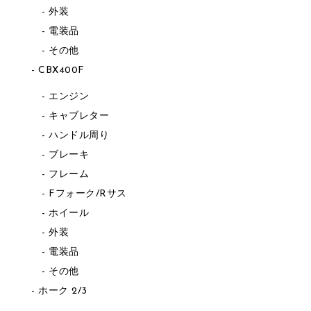
外装
電装品
その他
CBX400F
エンジン
キャブレター
ハンドル周り
ブレーキ
フレーム
Fフォーク/Rサス
ホイール
外装
電装品
その他
ホーク 2/3