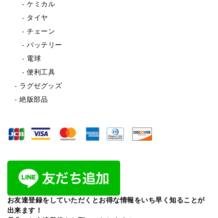
ケミカル
タイヤ
チェーン
バッテリー
電球
便利工具
ラグゼグッズ
絶版部品
お友達登録をしていただくとお得な情報をいち早く知ることが
出来ます！