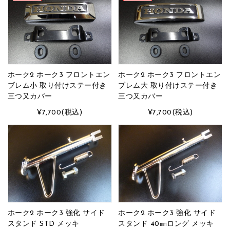
ホーク2 ホーク3 フロントエン
ホーク2 ホーク3 フロントエン
ブレム小 取り付けステー付き
ブレム大 取り付けステー付き
三つ又カバー
三つ又カバー
¥7,700
(税込)
¥7,700
(税込)
ホーク2 ホーク3 強化 サイド
ホーク2 ホーク3 強化 サイド
スタンド STD メッキ
スタンド 40㎜ロング メッキ