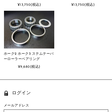
¥13,750
(税込)
¥13,750
(税込)
ホーク2 ホーク3 ステムテーパ
ーローラーベアリング
¥9,680
(税込)
ログイン
メールアドレス