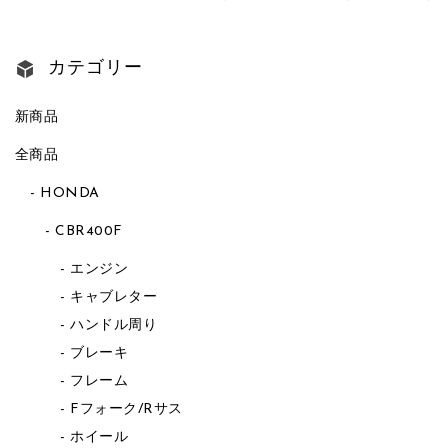
カテゴリー
新商品
全商品
HONDA
CBR400F
エンジン
キャブレター
ハンドル周り
ブレーキ
フレーム
Fフォーク/Rサス
ホイール