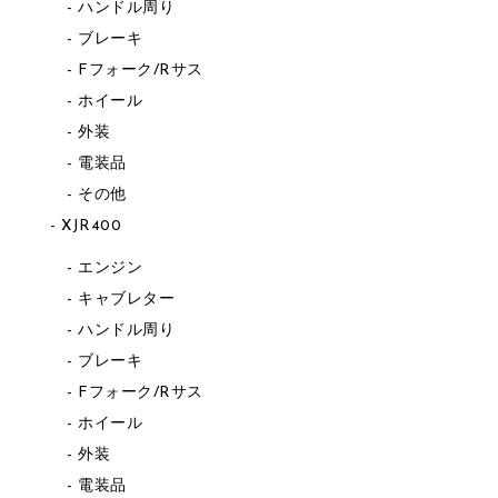
ハンドル周り
ブレーキ
Fフォーク/Rサス
ホイール
外装
電装品
その他
XJR400
エンジン
キャブレター
ハンドル周り
ブレーキ
Fフォーク/Rサス
ホイール
外装
電装品