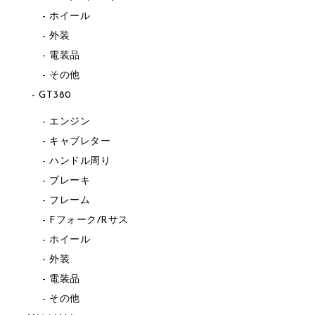
ホイール
外装
電装品
その他
GT380
エンジン
キャブレター
ハンドル周り
ブレーキ
フレーム
Fフォーク/Rサス
ホイール
外装
電装品
その他