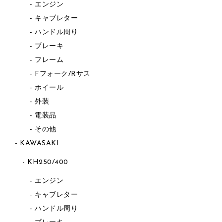
エンジン
キャブレター
ハンドル周り
ブレーキ
フレーム
Fフォーク/Rサス
ホイール
外装
電装品
その他
KAWASAKI
KH250/400
エンジン
キャブレター
ハンドル周り