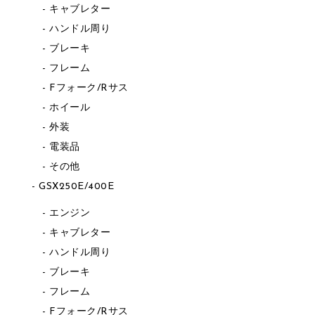
キャブレター
ハンドル周り
ブレーキ
フレーム
Fフォーク/Rサス
ホイール
外装
電装品
その他
GSX250E/400E
エンジン
キャブレター
ハンドル周り
ブレーキ
フレーム
Fフォーク/Rサス