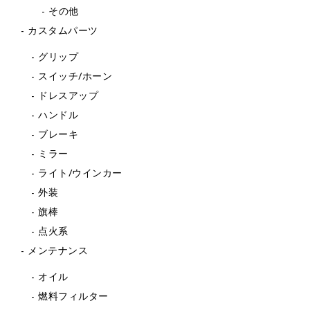
その他
カスタムパーツ
グリップ
スイッチ/ホーン
ドレスアップ
ハンドル
ブレーキ
ミラー
ライト/ウインカー
外装
旗棒
点火系
メンテナンス
オイル
燃料フィルター