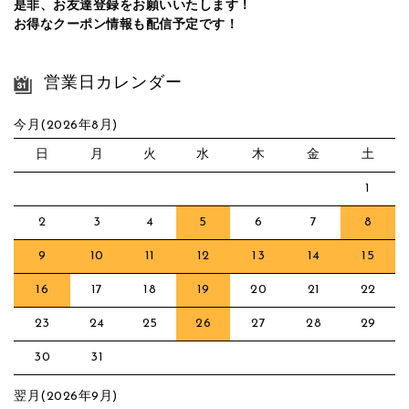
是非、お友達登録をお願いいたします！
お得なクーポン情報も配信予定です！
営業日カレンダー
今月(2026年8月)
日
月
火
水
木
金
土
1
2
3
4
5
6
7
8
9
10
11
12
13
14
15
16
17
18
19
20
21
22
23
24
25
26
27
28
29
30
31
翌月(2026年9月)