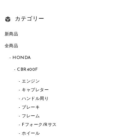
カテゴリー
新商品
全商品
HONDA
CBR400F
エンジン
キャブレター
ハンドル周り
ブレーキ
フレーム
Fフォーク/Rサス
ホイール