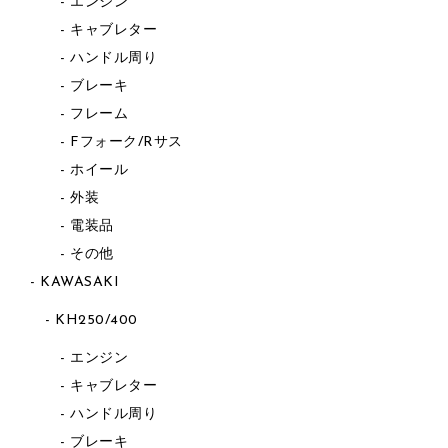
エンジン
キャブレター
ハンドル周り
ブレーキ
フレーム
Fフォーク/Rサス
ホイール
外装
電装品
その他
KAWASAKI
KH250/400
エンジン
キャブレター
ハンドル周り
ブレーキ