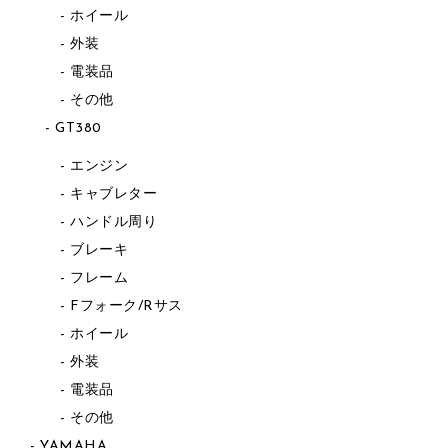
ホイール
外装
電装品
その他
GT380
エンジン
キャブレター
ハンドル周り
ブレーキ
フレーム
Fフォーク/Rサス
ホイール
外装
電装品
その他
YAMAHA