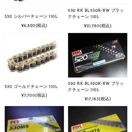
530 RK BL530R-XW ブラッ
530 シルバーチェーン 110L
クチェーン 110L
¥6,820
(税込)
¥21,780
(税込)
520 RK BL520R-XW ブラッ
530 ゴールドチェーン 110L
クチェーン 110L
¥7,700
(税込)
¥17,183
(税込)