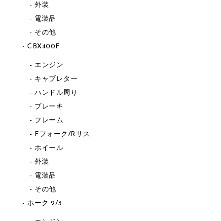
外装
電装品
その他
CBX400F
エンジン
キャブレター
ハンドル周り
ブレーキ
フレーム
Fフォーク/Rサス
ホイール
外装
電装品
その他
ホーク 2/3