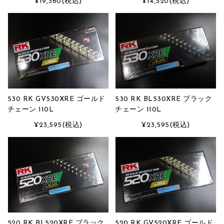
¥19,360
(税込)
¥14,520
(税込)
530 RK GV530XRE ゴールド
530 RK BL530XRE ブラック
チェーン 110L
チェーン 110L
¥23,595
(税込)
¥23,595
(税込)
520 RK BL520XRE ブラック
520 RK GV520XRE ゴールド