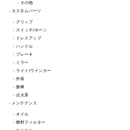
その他
カスタムパーツ
グリップ
スイッチ/ホーン
ドレスアップ
ハンドル
ブレーキ
ミラー
ライト/ウインカー
外装
旗棒
点火系
メンテナンス
オイル
燃料フィルター