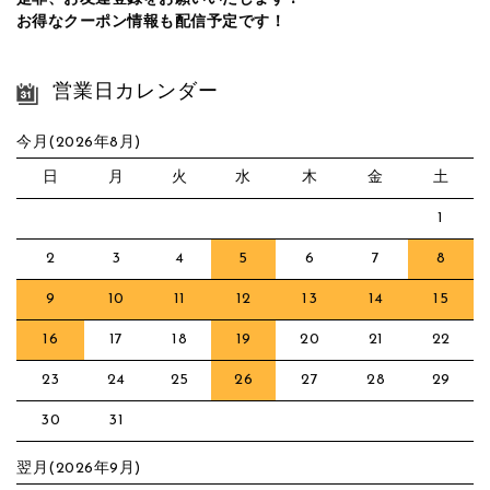
お得なクーポン情報も配信予定です！
営業日カレンダー
今月(2026年8月)
日
月
火
水
木
金
土
1
2
3
4
5
6
7
8
9
10
11
12
13
14
15
16
17
18
19
20
21
22
23
24
25
26
27
28
29
30
31
翌月(2026年9月)