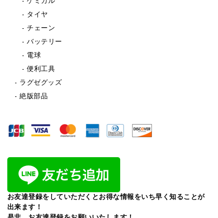
ケミカル
タイヤ
チェーン
バッテリー
電球
便利工具
ラグゼグッズ
絶版部品
お友達登録をしていただくとお得な情報をいち早く知ることが
出来ます！
是非、お友達登録をお願いいたします！