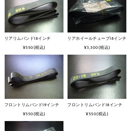
リアリムバンド18インチ
リアホイールチューブ18インチ
¥550
(税込)
¥3,300
(税込)
フロントリムバンド19インチ
フロントリムバンド18インチ
¥550
(税込)
¥550
(税込)