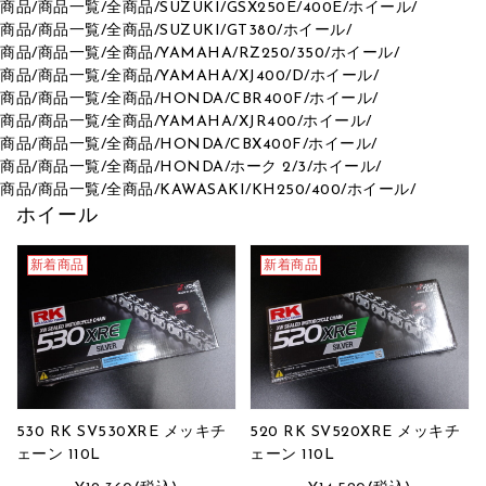
商品
/
商品一覧
/
全商品
/
SUZUKI
/
GSX250E/400E
/
ホイール
/
商品
/
商品一覧
/
全商品
/
SUZUKI
/
GT380
/
ホイール
/
商品
/
商品一覧
/
全商品
/
YAMAHA
/
RZ250/350
/
ホイール
/
商品
/
商品一覧
/
全商品
/
YAMAHA
/
XJ400/D
/
ホイール
/
商品
/
商品一覧
/
全商品
/
HONDA
/
CBR400F
/
ホイール
/
商品
/
商品一覧
/
全商品
/
YAMAHA
/
XJR400
/
ホイール
/
商品
/
商品一覧
/
全商品
/
HONDA
/
CBX400F
/
ホイール
/
商品
/
商品一覧
/
全商品
/
HONDA
/
ホーク 2/3
/
ホイール
/
商品
/
商品一覧
/
全商品
/
KAWASAKI
/
KH250/400
/
ホイール
/
ホイール
新着商品
新着商品
530 RK SV530XRE メッキチ
520 RK SV520XRE メッキチ
ェーン 110L
ェーン 110L