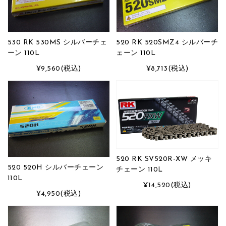
530 RK 530MS シルバーチェ
520 RK 520SMZ4 シルバーチ
ーン 110L
ェーン 110L
¥9,560
(税込)
¥8,713
(税込)
520 RK SV520R-XW メッキ
520 520H シルバーチェーン
チェーン 110L
110L
¥14,520
(税込)
¥4,950
(税込)