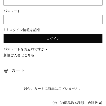
パスワード
ログイン情報を記憶
パスワードをお忘れですか ?
新規ご入会はこちら
カート
只今、カートに商品はございません。
(カゴの商品数:0種類、合計数:0)