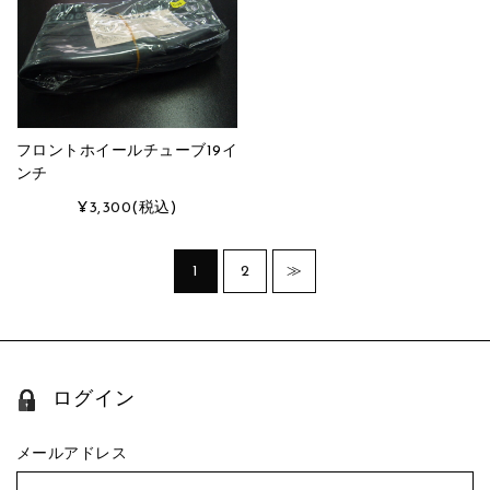
フロントホイールチューブ19イ
ンチ
¥3,300
(税込)
1
2
≫
ログイン
メールアドレス