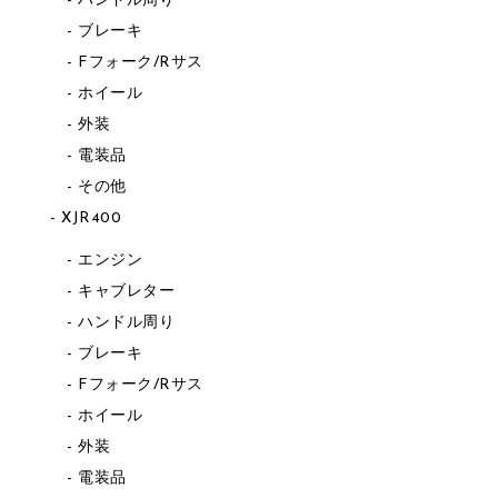
ハンドル周り
ブレーキ
Fフォーク/Rサス
ホイール
外装
電装品
その他
XJR400
エンジン
キャブレター
ハンドル周り
ブレーキ
Fフォーク/Rサス
ホイール
外装
電装品