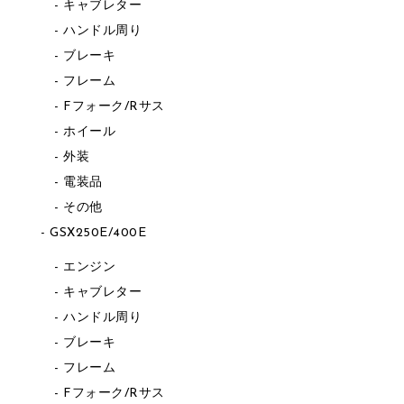
キャブレター
ハンドル周り
ブレーキ
フレーム
Fフォーク/Rサス
ホイール
外装
電装品
その他
GSX250E/400E
エンジン
キャブレター
ハンドル周り
ブレーキ
フレーム
Fフォーク/Rサス