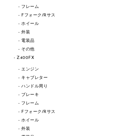
フレーム
Fフォーク/Rサス
ホイール
外装
電装品
その他
Z400FX
エンジン
キャブレター
ハンドル周り
ブレーキ
フレーム
Fフォーク/Rサス
ホイール
外装