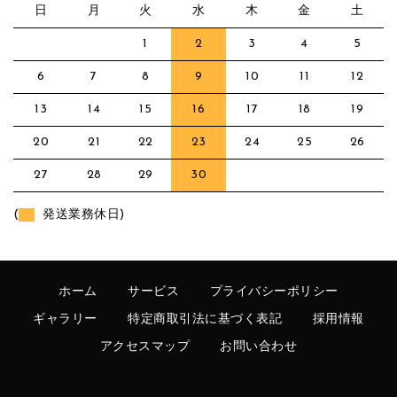
日
月
火
水
木
金
土
1
2
3
4
5
6
7
8
9
10
11
12
13
14
15
16
17
18
19
20
21
22
23
24
25
26
27
28
29
30
(
発送業務休日)
ホーム
サービス
プライバシーポリシー
ギャラリー
特定商取引法に基づく表記
採用情報
アクセスマップ
お問い合わせ