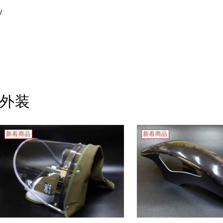
/
外装
新着商品
新着商品