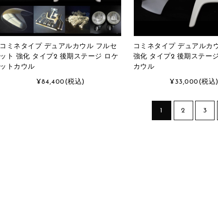
コミネタイプ デュアルカウル フルセ
コミネタイプ デュアルカウ
ット 強化 タイプ2 後期ステージ ロケ
強化 タイプ2 後期ステー
ットカウル
カウル
¥84,400
(税込)
¥33,000
(税込
1
2
3