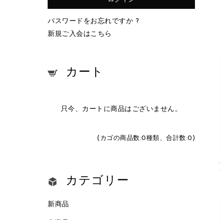
パスワードをお忘れですか ?
新規ご入会はこちら
カート
只今、カートに商品はございません。
(カゴの商品数:0種類、合計数:0)
カテゴリー
新商品