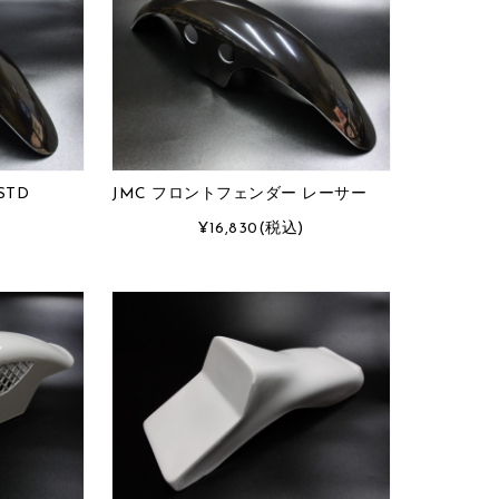
STD
JMC フロントフェンダー レーサー
¥16,830
(税込)