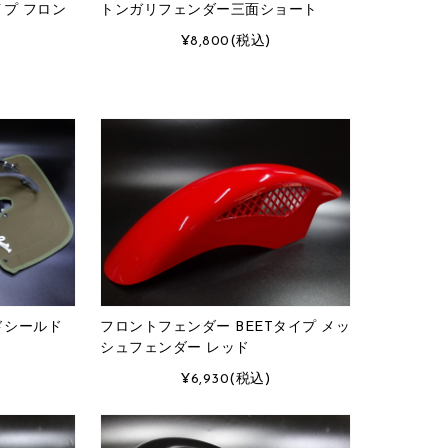
イプ フロン
トンガリフェンダー三面ショート
¥8,800
(税込)
ドシールド
フロントフェンダー BEETタイプ メッ
シュフェンダー レッド
¥6,930
(税込)