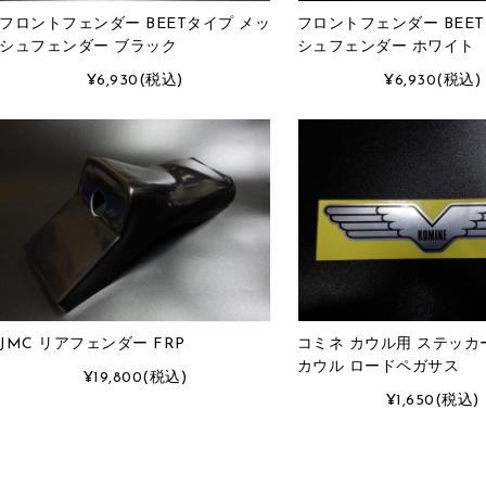
フロントフェンダー BEETタイプ メッ
フロントフェンダー BEE
シュフェンダー ブラック
シュフェンダー ホワイト
¥6,930
(税込)
¥6,930
(税込)
JMC リアフェンダー FRP
コミネ カウル用 ステッカ
カウル ロードペガサス
¥19,800
(税込)
¥1,650
(税込)