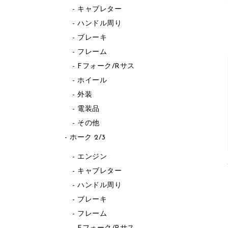
キャブレター
ハンドル周り
ブレーキ
フレーム
Fフォーク/Rサス
ホイール
外装
電装品
その他
ホーク 2/3
エンジン
キャブレター
ハンドル周り
ブレーキ
フレーム