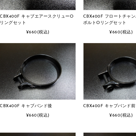
CBX400F キャブエアースクリューO
CBX400F フロートチャ
リングセット
ボルトOリングセット
¥660
(税込)
¥660
(税込)
CBX400F キャブバンド後
CBX400F キャブバンド前
¥660
(税込)
¥660
(税込)