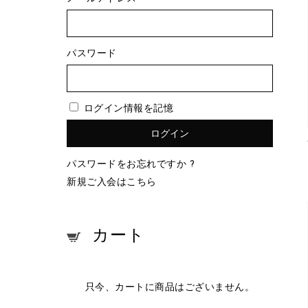
パスワード
ログイン情報を記憶
パスワードをお忘れですか ?
新規ご入会はこちら
カート
只今、カートに商品はございません。