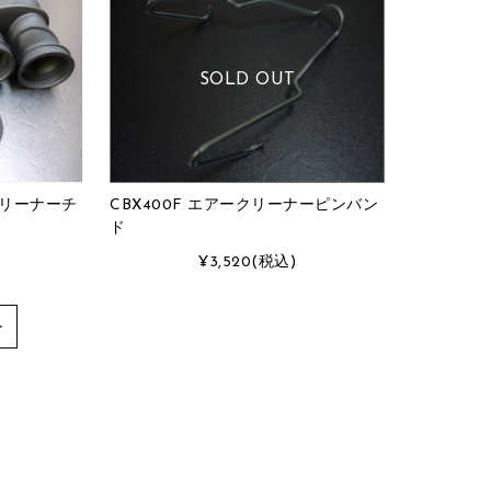
SOLD OUT
クリーナーチ
CBX400F エアークリーナーピンバン
ド
¥3,520
(税込)
≫