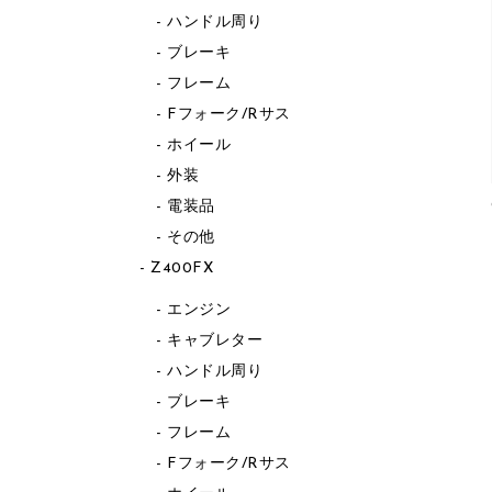
ハンドル周り
ブレーキ
フレーム
Fフォーク/Rサス
ホイール
外装
電装品
その他
Z400FX
エンジン
キャブレター
ハンドル周り
ブレーキ
フレーム
Fフォーク/Rサス