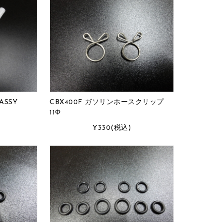
ASSY
CBX400F ガソリンホースクリップ
11Φ
)
¥330
(税込)