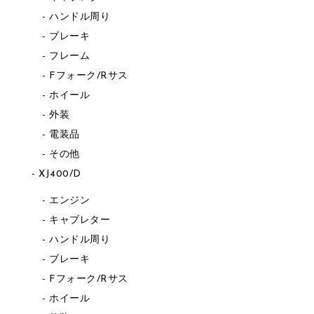
ハンドル周り
ブレーキ
フレーム
Fフォーク/Rサス
ホイール
外装
電装品
その他
XJ400/D
エンジン
キャブレター
ハンドル周り
ブレーキ
Fフォーク/Rサス
ホイール