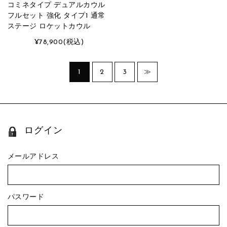
コミネタイプ デュアルカウル
フルセット 強化 タイプ1 通常
ステージ ロケットカウル
¥78,900
(税込)
1
2
3
≫
ログイン
メールアドレス
パスワード