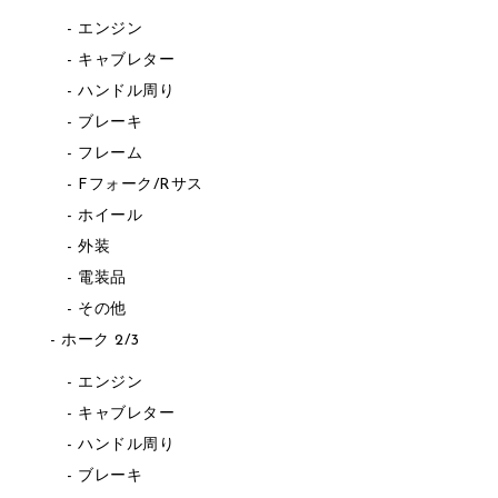
エンジン
キャブレター
ハンドル周り
ブレーキ
フレーム
Fフォーク/Rサス
ホイール
外装
電装品
その他
ホーク 2/3
エンジン
キャブレター
ハンドル周り
ブレーキ