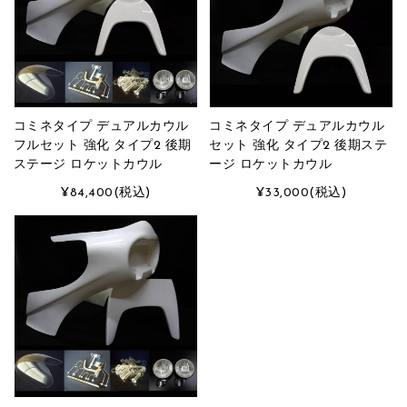
コミネタイプ デュアルカウル
コミネタイプ デュアルカウル
フルセット 強化 タイプ2 後期
セット 強化 タイプ2 後期ステ
ステージ ロケットカウル
ージ ロケットカウル
¥84,400
(税込)
¥33,000
(税込)