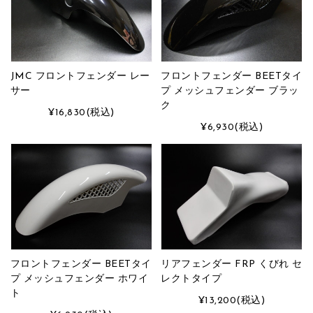
JMC フロントフェンダー レー
フロントフェンダー BEETタイ
サー
プ メッシュフェンダー ブラッ
ク
¥16,830
(税込)
¥6,930
(税込)
フロントフェンダー BEETタイ
リアフェンダー FRP くびれ セ
プ メッシュフェンダー ホワイ
レクトタイプ
ト
¥13,200
(税込)