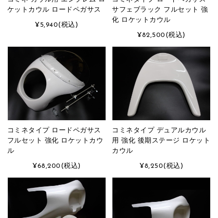
ケットカウル ロードペガサス
サフェブラック フルセット 強
化 ロケットカウル
¥5,940
(税込)
¥82,500
(税込)
コミネタイプ ロードペガサス
コミネタイプ デュアルカウル
フルセット 強化 ロケットカウ
用 強化 後期ステージ ロケット
ル
カウル
¥68,200
(税込)
¥8,250
(税込)