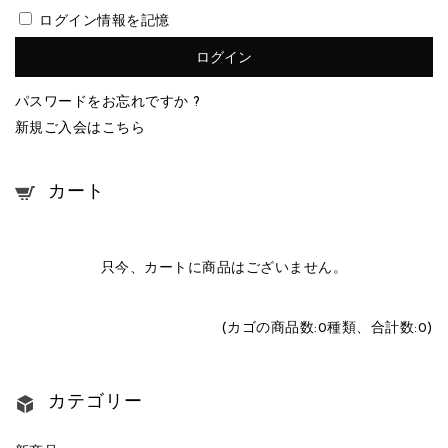
ログイン情報を記憶
パスワードをお忘れですか ?
新規ご入会はこちら
カート
只今、カートに商品はございません。
(カゴの商品数:0種類、合計数:0)
カテゴリー