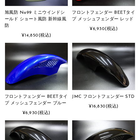
旭風防 No99 ミニウインドシ
フロントフェンダー BEETタイ
ールド ショート風防 新幹線風
プ メッシュフェンダー レッド
防
¥6,930
(税込)
¥14,850
(税込)
フロントフェンダー BEETタイ
JMC フロントフェンダー STD
プ メッシュフェンダー ブルー
¥16,830
(税込)
¥6,930
(税込)