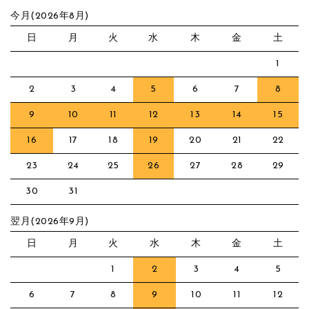
今月(2026年8月)
日
月
火
水
木
金
土
1
2
3
4
5
6
7
8
9
10
11
12
13
14
15
16
17
18
19
20
21
22
23
24
25
26
27
28
29
30
31
翌月(2026年9月)
日
月
火
水
木
金
土
1
2
3
4
5
6
7
8
9
10
11
12