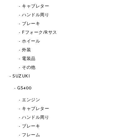
キャブレター
ハンドル周り
ブレーキ
Fフォーク/Rサス
ホイール
外装
電装品
その他
SUZUKI
GS400
エンジン
キャブレター
ハンドル周り
ブレーキ
フレーム