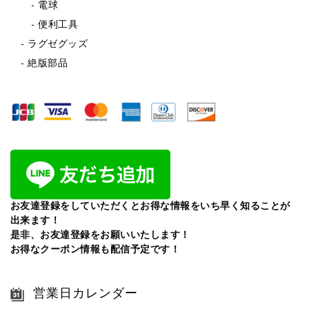
電球
便利工具
ラグゼグッズ
絶版部品
お友達登録をしていただくとお得な情報をいち早く知ることが
出来ます！
是非、お友達登録をお願いいたします！
お得なクーポン情報も配信予定です！
営業日カレンダー