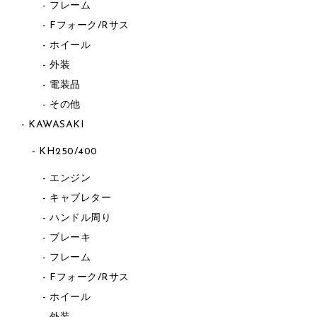
フレーム
Fフォーク/Rサス
ホイール
外装
電装品
その他
KAWASAKI
KH250/400
エンジン
キャブレター
ハンドル周り
ブレーキ
フレーム
Fフォーク/Rサス
ホイール