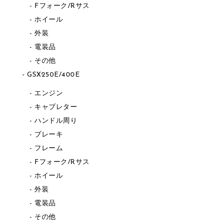
Fフォーク/Rサス
ホイール
外装
電装品
その他
GSX250E/400E
エンジン
キャブレター
ハンドル周り
ブレーキ
フレーム
Fフォーク/Rサス
ホイール
外装
電装品
その他