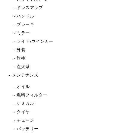
ドレスアップ
ハンドル
ブレーキ
ミラー
ライト/ウインカー
外装
旗棒
点火系
メンテナンス
オイル
燃料フィルター
ケミカル
タイヤ
チェーン
バッテリー