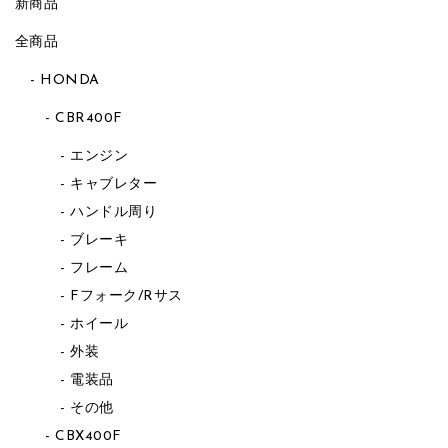
新商品
全商品
HONDA
CBR400F
エンジン
キャブレター
ハンドル周り
ブレーキ
フレーム
Fフォーク/Rサス
ホイール
外装
電装品
その他
CBX400F