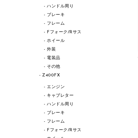
ハンドル周り
ブレーキ
フレーム
Fフォーク/Rサス
ホイール
外装
電装品
その他
Z400FX
エンジン
キャブレター
ハンドル周り
ブレーキ
フレーム
Fフォーク/Rサス