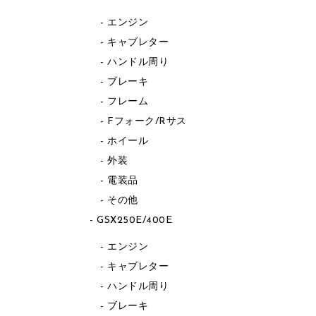
エンジン
キャブレター
ハンドル周り
ブレーキ
フレーム
Fフォーク/Rサス
ホイール
外装
電装品
その他
GSX250E/400E
エンジン
キャブレター
ハンドル周り
ブレーキ