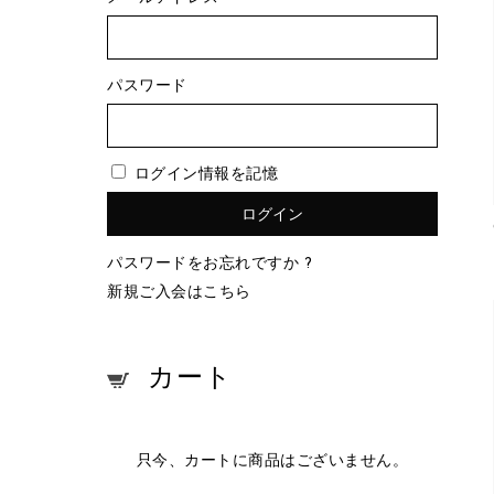
パスワード
ログイン情報を記憶
パスワードをお忘れですか ?
新規ご入会はこちら
カート
只今、カートに商品はございません。