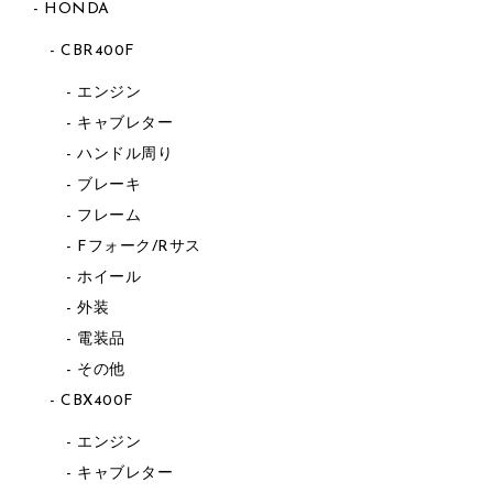
HONDA
CBR400F
エンジン
キャブレター
ハンドル周り
ブレーキ
フレーム
Fフォーク/Rサス
ホイール
外装
電装品
その他
CBX400F
エンジン
キャブレター