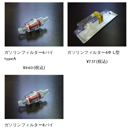
ガソリンフィルター6パイ
ガソリンフィルター6Φ L型
typeA
¥737
(税込)
¥660
(税込)
ガソリンフィルター8パイ