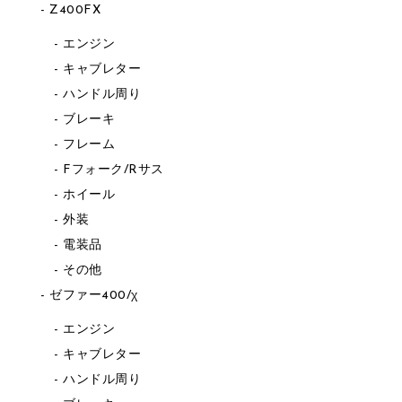
Z400FX
エンジン
キャブレター
ハンドル周り
ブレーキ
フレーム
Fフォーク/Rサス
ホイール
外装
電装品
その他
ゼファー400/χ
エンジン
キャブレター
ハンドル周り