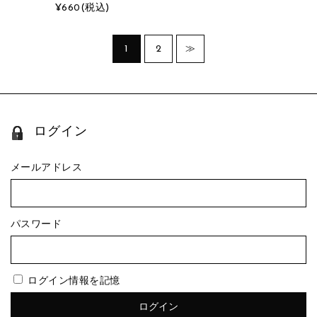
¥660
(税込)
1
2
≫
ログイン
メールアドレス
パスワード
ログイン情報を記憶