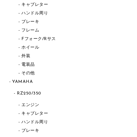
キャブレター
ハンドル周り
ブレーキ
フレーム
Fフォーク/Rサス
ホイール
外装
電装品
その他
YAMAHA
RZ250/350
エンジン
キャブレター
ハンドル周り
ブレーキ