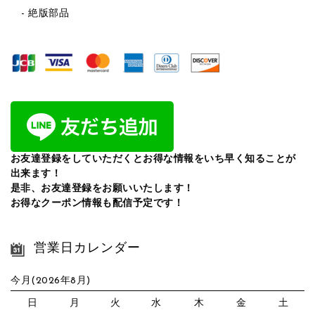
絶版部品
お友達登録をしていただくとお得な情報をいち早く知ることが
出来ます！
是非、お友達登録をお願いいたします！
お得なクーポン情報も配信予定です！
営業日カレンダー
今月(2026年8月)
日
月
火
水
木
金
土