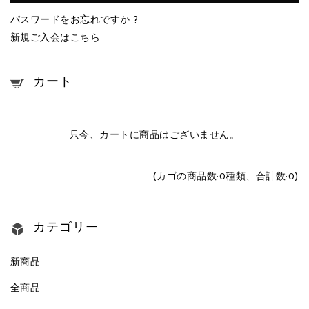
パスワードをお忘れですか ?
新規ご入会はこちら
カート
只今、カートに商品はございません。
(カゴの商品数:0種類、合計数:0)
カテゴリー
新商品
全商品