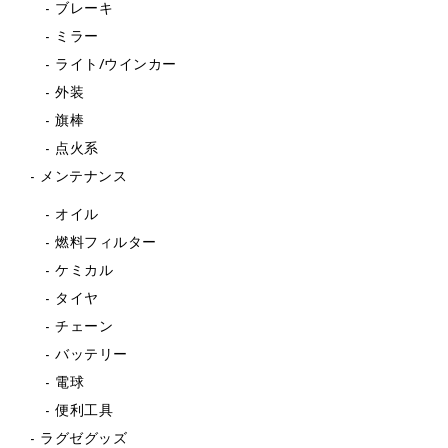
ブレーキ
ミラー
ライト/ウインカー
外装
旗棒
点火系
メンテナンス
オイル
燃料フィルター
ケミカル
タイヤ
チェーン
バッテリー
電球
便利工具
ラグゼグッズ