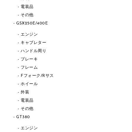
電装品
その他
GSX250E/400E
エンジン
キャブレター
ハンドル周り
ブレーキ
フレーム
Fフォーク/Rサス
ホイール
外装
電装品
その他
GT380
エンジン