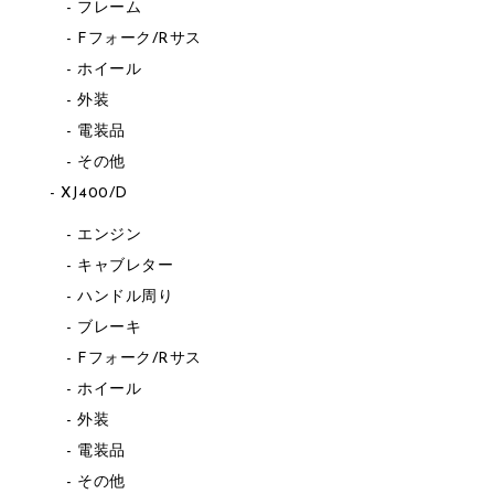
フレーム
Fフォーク/Rサス
ホイール
外装
電装品
その他
XJ400/D
エンジン
キャブレター
ハンドル周り
ブレーキ
Fフォーク/Rサス
ホイール
外装
電装品
その他