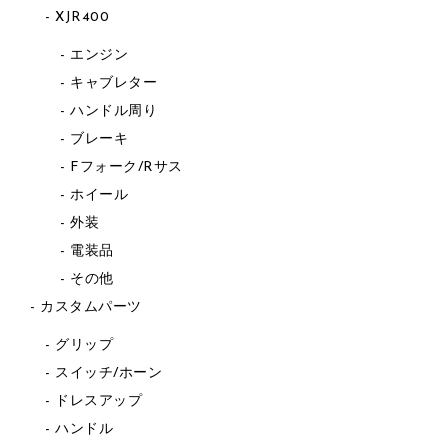
XJR400
エンジン
キャブレター
ハンドル周り
ブレーキ
Fフォーク/Rサス
ホイール
外装
電装品
その他
カスタムパーツ
グリップ
スイッチ/ホーン
ドレスアップ
ハンドル