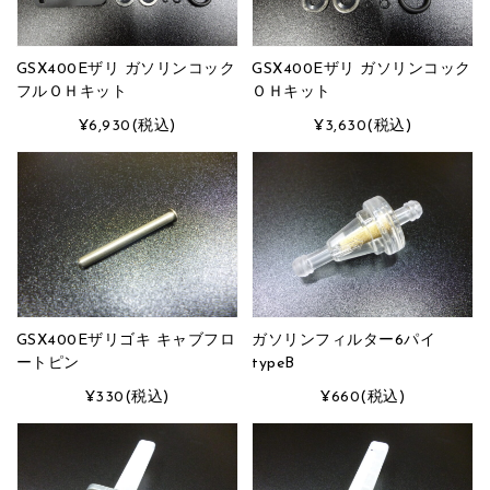
GSX400Eザリ ガソリンコック
GSX400Eザリ ガソリンコック
フルＯＨキット
ＯＨキット
¥6,930
(税込)
¥3,630
(税込)
GSX400Eザリゴキ キャブフロ
ガソリンフィルター6パイ
ートピン
typeB
¥330
(税込)
¥660
(税込)