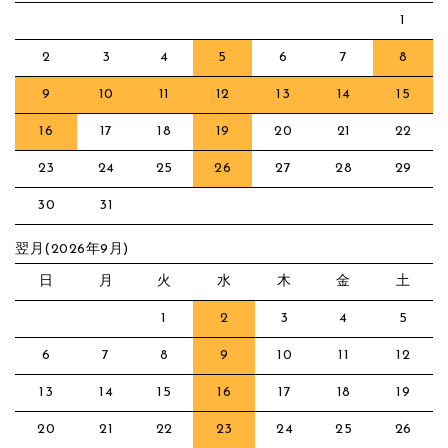
1
2
3
4
5
6
7
8
9
10
11
12
13
14
15
16
17
18
19
20
21
22
23
24
25
26
27
28
29
30
31
翌月(2026年9月)
日
月
火
水
木
金
土
1
2
3
4
5
6
7
8
9
10
11
12
13
14
15
16
17
18
19
20
21
22
23
24
25
26