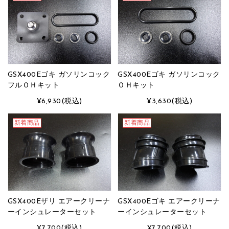
GSX400Eゴキ ガソリンコック
GSX400Eゴキ ガソリンコック
フルＯＨキット
ＯＨキット
¥6,930
(税込)
¥3,630
(税込)
新着商品
新着商品
GSX400Eザリ エアークリーナ
GSX400Eゴキ エアークリーナ
ーインシュレーターセット
ーインシュレーターセット
¥7,700
(税込)
¥7,700
(税込)