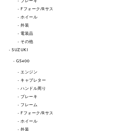
ブレーキ
Fフォーク/Rサス
ホイール
外装
電装品
その他
SUZUKI
GS400
エンジン
キャブレター
ハンドル周り
ブレーキ
フレーム
Fフォーク/Rサス
ホイール
外装