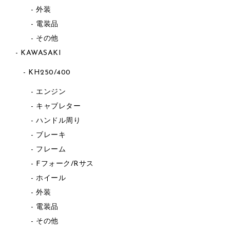
外装
電装品
その他
KAWASAKI
KH250/400
エンジン
キャブレター
ハンドル周り
ブレーキ
フレーム
Fフォーク/Rサス
ホイール
外装
電装品
その他