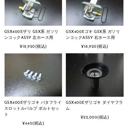
GSX400Eザリ GSX系 ガソリ
GSX400Eゴキ GSX系 ガソリ
ンコックASSY 左ホース用
ンコックASSY 右ホース用
¥18,920
(税込)
¥18,920
(税込)
廃盤
GSX400Eザリゴキ バタフライ
GSX400Eザリゴキ ダイヤフラ
スロットルバルブ ボルトセッ
ム
ト
¥22,000
(税込)
¥440
(税込)