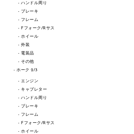
ハンドル周り
ブレーキ
フレーム
Fフォーク/Rサス
ホイール
外装
電装品
その他
ホーク 2/3
エンジン
キャブレター
ハンドル周り
ブレーキ
フレーム
Fフォーク/Rサス
ホイール