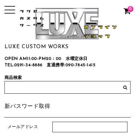
0
LUXE CUSTOM WORKS
OPEN AM11:00-PM20：00 水曜定休日
TEL:0291-34-8886
直通携帯:090-7845-1415
商品検索
新パスワード取得
メールアドレス