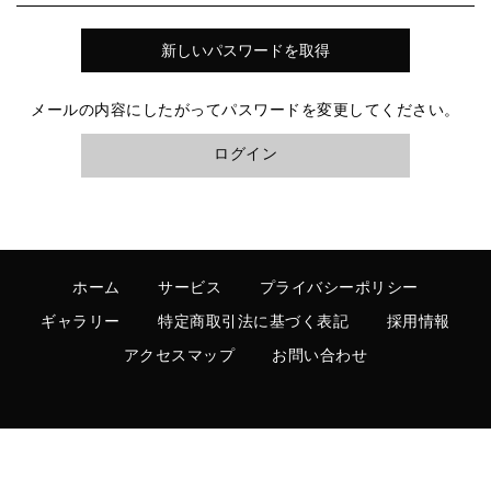
メールの内容にしたがってパスワードを変更してください。
ログイン
ホーム
サービス
プライバシーポリシー
ギャラリー
特定商取引法に基づく表記
採用情報
アクセスマップ
お問い合わせ