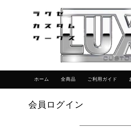
ホーム
全商品
ご利用ガイド
会員ログイン