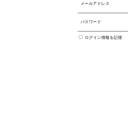
メールアドレス
パスワード
ログイン情報を記憶