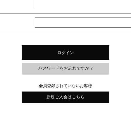
パスワードをお忘れですか ?
会員登録されていないお客様
新規ご入会はこちら