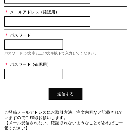
＊
メールアドレス (確認用)
＊
パスワード
パスワードは6文字以上30文字以下で入力してください。
＊
パスワード (確認用)
ご登録メールアドレスにお取引方法、注文内容など記載されて
いますのでご確認お願いします。
【メール受信されない、確認取れないようなことがあればご一
報ください】