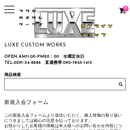
0
LUXE CUSTOM WORKS
OPEN AM11:00-PM20：00 水曜定休日
TEL:0291-34-8886
直通携帯:090-7845-1415
商品検索
新規入会フォーム
この新規入会フォームより送信いただく、個人情報の取り扱い
につきましては細心の注意を払っております。
お預かりしたお客様の情報は本人様へのお問い合わせ内容につ